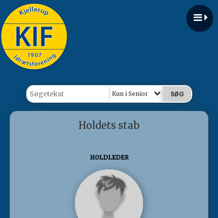
Kun i Senior
Holdets stab
HOLDLEDER